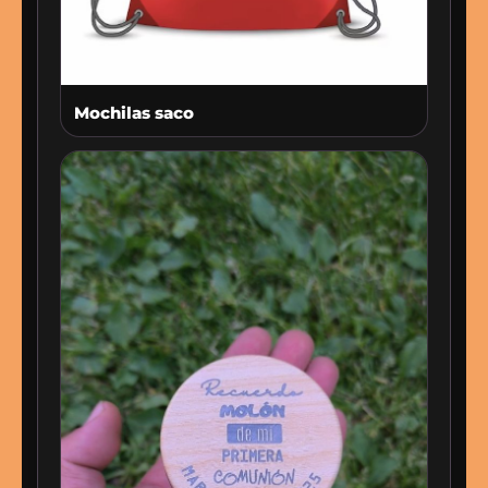
Mochilas saco