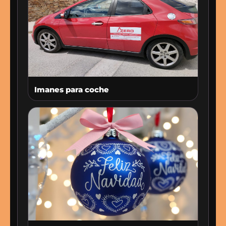
Imanes para coche