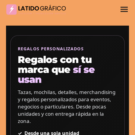
REGALOS PERSONALIZADOS
Regalos con tu
marca que
sí se
usan
Tazas, mochilas, detalles, merchandising
y regalos personalizados para eventos,
negocios o particulares. Desde pocas
unidades y con entrega rápida en la
zona.
✓
Desde una sola unidad