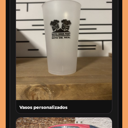
Vasos personalizados