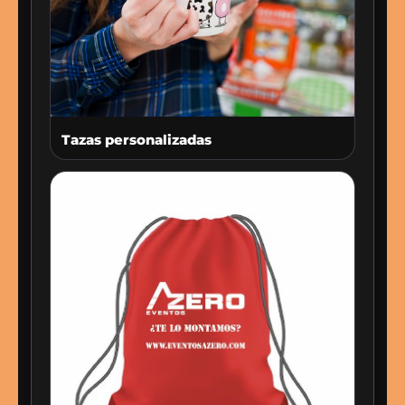
Tazas personalizadas