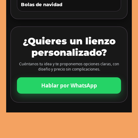
Bolas de navidad
¿Quieres un lienzo
personalizado?
Cuéntanos tu idea y te proponemos opciones claras, con
diseño y precio sin complicaciones.
Hablar por WhatsApp