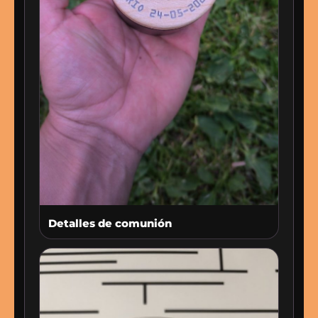
Detalles de comunión