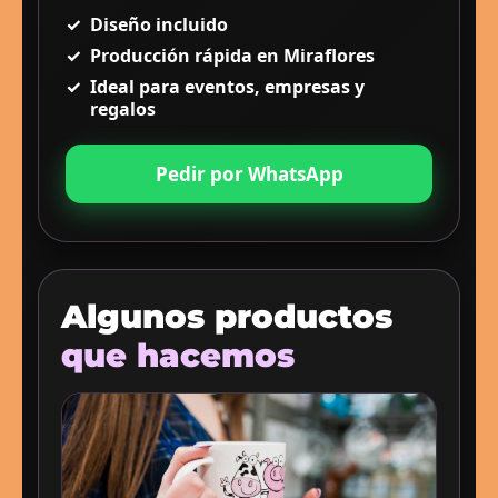
✓
Diseño incluido
✓
Producción rápida en Miraflores
✓
Ideal para eventos, empresas y
regalos
Pedir por WhatsApp
Algunos productos
que hacemos