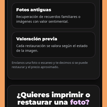
Fotos antiguas
Recuperación de recuerdos familiares o
imágenes con valor sentimental.
Valoración previa
Cada restauración se valora según el estado
de la imagen.
Envíanos una foto o escaneo y te decimos si se puede
restaurar y el precio aproximado.
¿Quieres imprimir o
restaurar una
foto?