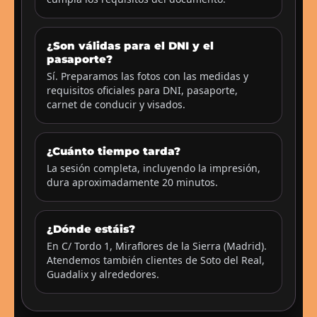
¿Son válidas para el DNI y el
pasaporte?
Sí. Preparamos las fotos con las medidas y
requisitos oficiales para DNI, pasaporte,
carnet de conducir y visados.
¿Cuánto tiempo tarda?
La sesión completa, incluyendo la impresión,
dura aproximadamente 20 minutos.
¿Dónde estáis?
En C/ Tordo 1, Miraflores de la Sierra (Madrid).
Atendemos también clientes de Soto del Real,
Guadalix y alrededores.