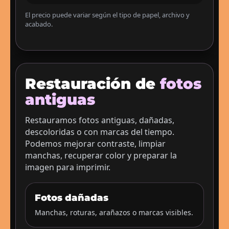
El precio puede variar según el tipo de papel, archivo y
acabado.
Restauración de
fotos
antiguas
Restauramos fotos antiguas, dañadas,
descoloridas o con marcas del tiempo.
Podemos mejorar contraste, limpiar
manchas, recuperar color y preparar la
imagen para imprimir.
Fotos dañadas
Manchas, roturas, arañazos o marcas visibles.