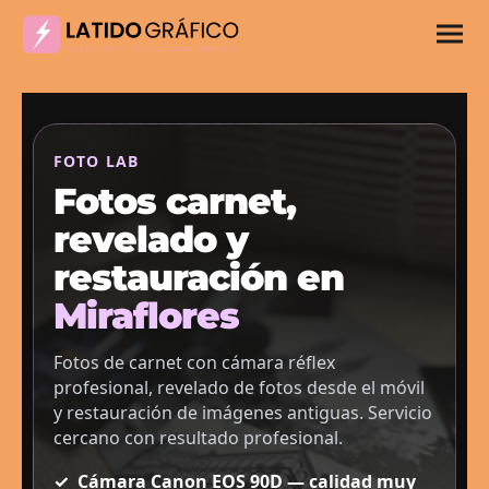
FOTO LAB
Fotos carnet,
revelado y
restauración en
Miraflores
Fotos de carnet con cámara réflex
profesional, revelado de fotos desde el móvil
y restauración de imágenes antiguas. Servicio
cercano con resultado profesional.
✓
Cámara Canon EOS 90D — calidad muy