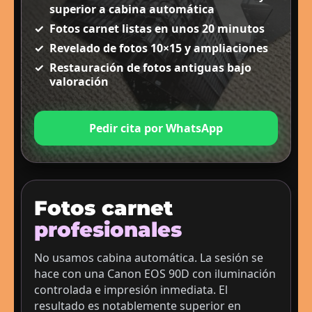
superior a cabina automática
✓
Fotos carnet listas en unos 20 minutos
✓
Revelado de fotos 10×15 y ampliaciones
✓
Restauración de fotos antiguas bajo
valoración
Pedir cita por WhatsApp
Fotos carnet
profesionales
No usamos cabina automática. La sesión se
hace con una Canon EOS 90D con iluminación
controlada e impresión inmediata. El
resultado es notablemente superior en