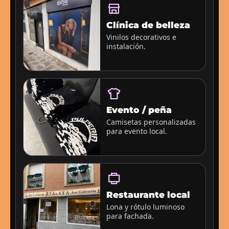
Clínica de belleza
Vinilos decorativos e
instalación.
Evento / peña
Camisetas personalizadas
para evento local.
Restaurante local
Lona y rótulo luminoso
para fachada.