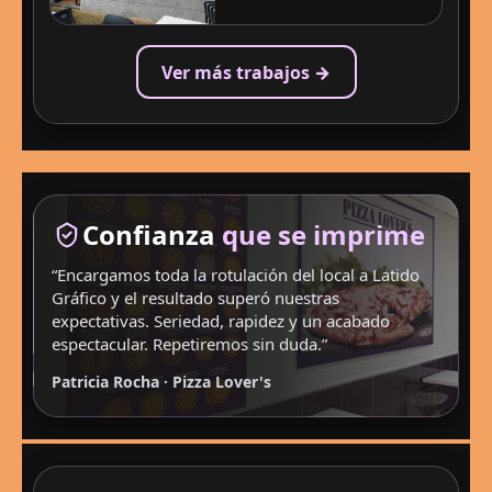
Ver más trabajos →
Confianza
que se imprime
“Encargamos toda la rotulación del local a Latido
Gráfico y el resultado superó nuestras
expectativas. Seriedad, rapidez y un acabado
espectacular. Repetiremos sin duda.”
Patricia Rocha · Pizza Lover's