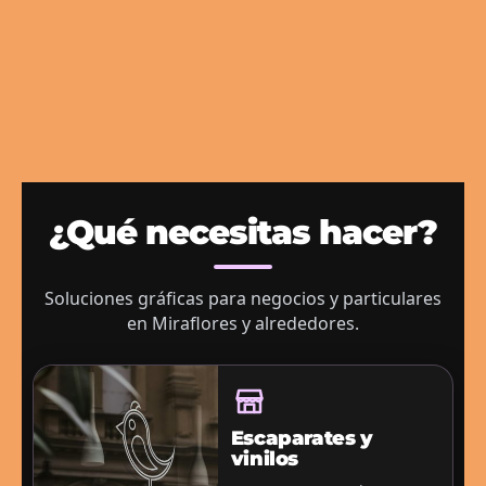
¿Qué necesitas hacer?
Soluciones gráficas para negocios y particulares
en Miraflores y alrededores.
Escaparates y
vinilos