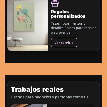
Regalos
personalizados
Tazas, fotos, lienzos y
detalles únicos para regalar
o sorprender.
Ver servicio
Trabajos reales
Hechos para negocios y personas como tú.