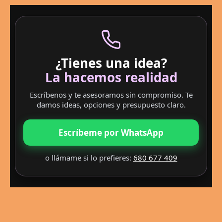
¿Tienes una idea?
La hacemos realidad
Escríbenos y te asesoramos sin compromiso. Te
damos ideas, opciones y presupuesto claro.
Escríbeme por WhatsApp
o llámame si lo prefieres:
680 677 409