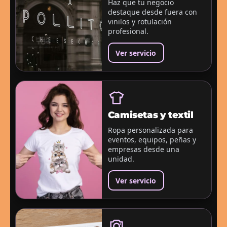
Haz que tu negocio
destaque desde fuera con
vinilos y rotulación
profesional.
Ver servicio
Camisetas y textil
Ropa personalizada para
eventos, equipos, peñas y
empresas desde una
unidad.
Ver servicio