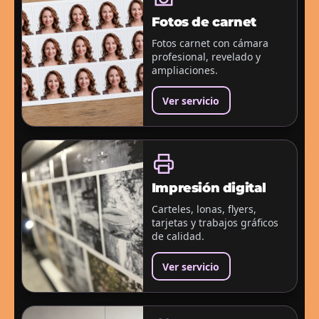
Fotos de carnet
Fotos carnet con cámara
profesional, revelado y
ampliaciones.
Ver servicio
Impresión digital
Carteles, lonas, flyers,
tarjetas y trabajos gráficos
de calidad.
Ver servicio